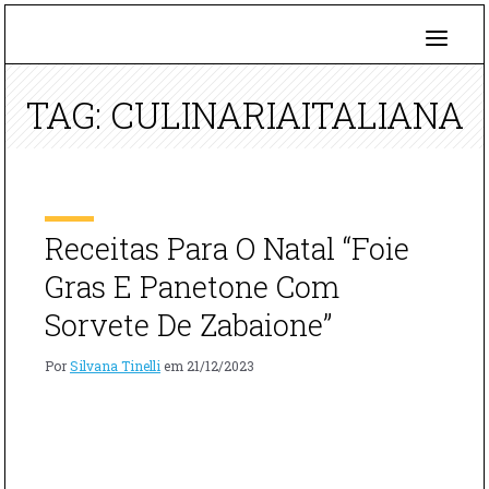
TAG: CULINARIAITALIANA
Receitas Para O Natal “Foie
Gras E Panetone Com
Sorvete De Zabaione”
Por
Silvana Tinelli
em
21/12/2023