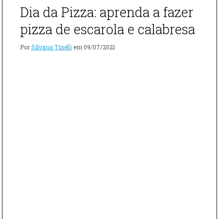
Dia da Pizza: aprenda a fazer
pizza de escarola e calabresa
Por
Silvana Tinelli
em
09/07/2021