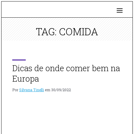
TAG: COMIDA
Dicas de onde comer bem na
Europa
Por
Silvana Tinelli
em
30/09/2022