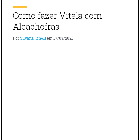
[…]
Como fazer Vitela com
Alcachofras
Por
Silvana Tinelli
em
17/08/2021