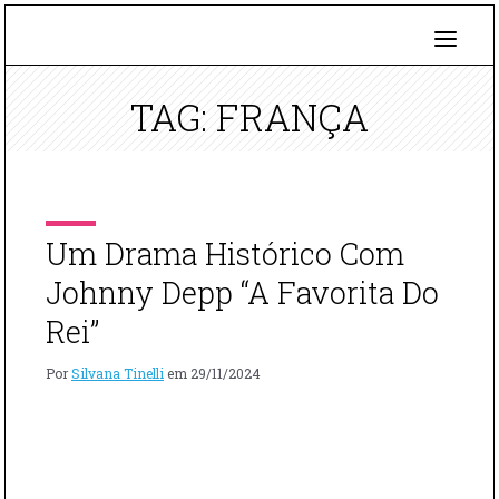
TAG: FRANÇA
Um Drama Histórico Com
Johnny Depp “A Favorita Do
Rei”
Por
Silvana Tinelli
em
29/11/2024