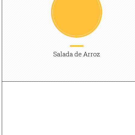
Salada de Arroz