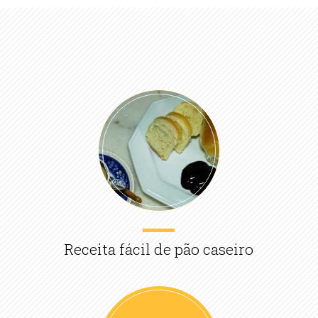
Receita fácil de pão caseiro