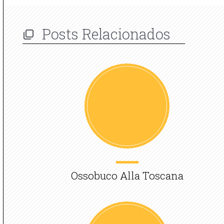
Posts Relacionados
Ossobuco Alla Toscana