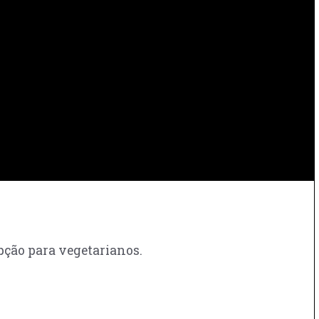
pção para vegetarianos.