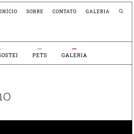
Pesquisar
INÍCIO
SOBRE
CONTATO
GALERIA
GOSTEI
PETS
GALERIA
no