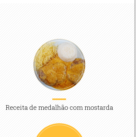
Receita de medalhão com mostarda