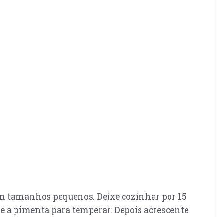
em tamanhos pequenos. Deixe cozinhar por 15
s e a pimenta para temperar. Depois acrescente