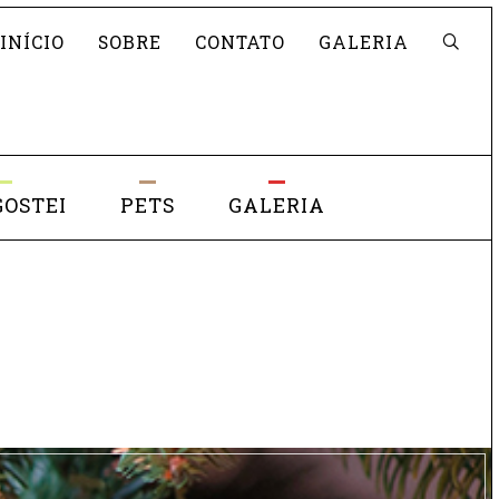
Pesquisar
INÍCIO
SOBRE
CONTATO
GALERIA
GOSTEI
PETS
GALERIA