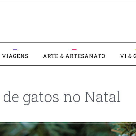
VIAGENS
ARTE & ARTESANATO
VI & 
 de gatos no Natal