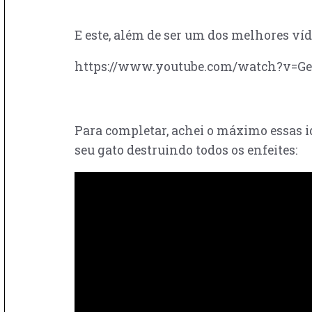
E este, além de ser um dos melhores víd
https://www.youtube.com/watch?v=Ge
Para completar, achei o máximo essas i
seu gato destruindo todos os enfeites: