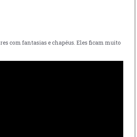
res com fantasias e chapéus. Eles ficam muito