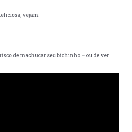
eliciosa, vejam:
risco de machucar seu bichinho – ou de ver