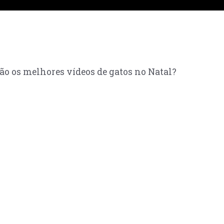
são os melhores vídeos de gatos no Natal?