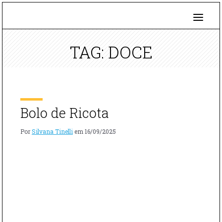
TAG: DOCE
Bolo de Ricota
Por
Silvana Tinelli
em
16/09/2025