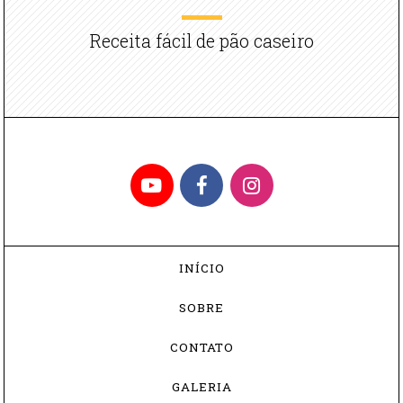
Receita fácil de pão caseiro
YouTube
Facebook
Instagram
INÍCIO
SOBRE
CONTATO
GALERIA