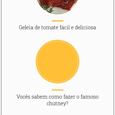
Geleia de tomate fácil e deliciosa
Vocês sabem como fazer o famoso
chutney?