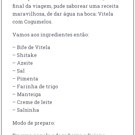
final da viagem, pude saborear uma receita
maravilhosa, de dar água na boca: Vitela
com Cogumelos.
Vamos aos ingredientes então:
– Bife de Vitela
– Shitake
– Azeite
– Sal
– Pimenta
– Farinha de trigo
– Manteiga
– Creme de leite
– Salsinha
Modo de preparo: