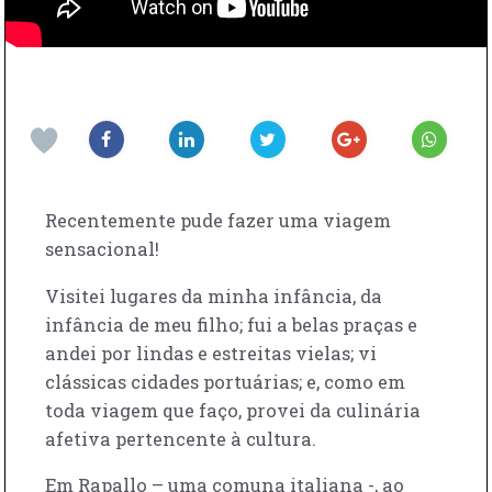
Recentemente pude fazer uma viagem
sensacional!
Visitei lugares da minha infância, da
infância de meu filho; fui a belas praças e
andei por lindas e estreitas vielas; vi
clássicas cidades portuárias; e, como em
toda viagem que faço, provei da culinária
afetiva pertencente à cultura.
Em Rapallo – uma comuna italiana -, ao