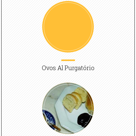
Ovos Al Purgatório