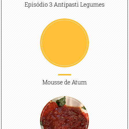
Episódio 3 Antipasti Legumes
Mousse de Atum