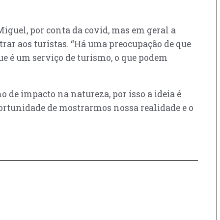
iguel, por conta da covid, mas em geral a
rar aos turistas. “Há uma preocupação de que
ue é um serviço de turismo, o que podem
de impacto na natureza, por isso a ideia é
ortunidade de mostrarmos nossa realidade e o