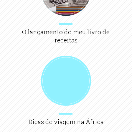
O lançamento do meu livro de
receitas
Dicas de viagem na África