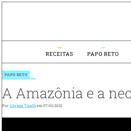
RECEITAS
PAPO RETO
PAPO RETO
A Amazônia e a nec
Por
Silvana Tinelli
em
07/01/2021