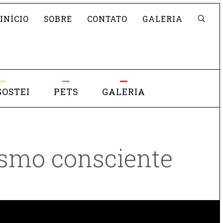
Pesquisar
INÍCIO
SOBRE
CONTATO
GALERIA
GOSTEI
PETS
GALERIA
ismo consciente