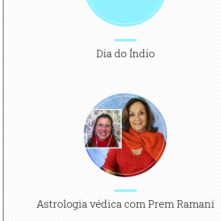
Dia do Índio
Astrologia védica com Prem Ramani