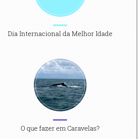
Dia Internacional da Melhor Idade
O que fazer em Caravelas?