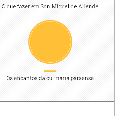
O que fazer em San Miguel de Allende
Os encantos da culinária paraense