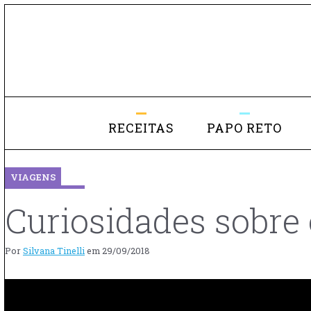
RECEITAS
PAPO RETO
VIAGENS
Curiosidades sobre
Por
Silvana Tinelli
em
29/09/2018