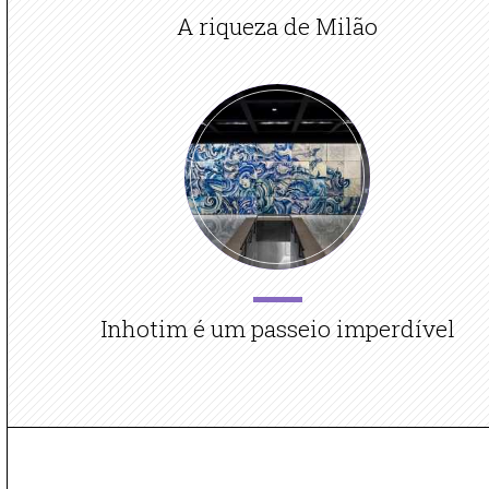
A riqueza de Milão
Inhotim é um passeio imperdível