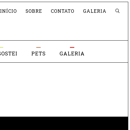
Pesquisar
INÍCIO
SOBRE
CONTATO
GALERIA
GOSTEI
PETS
GALERIA