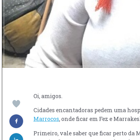
Oi, amigos.
Cidades encantadoras pedem uma hospeda
Marrocos
, onde ficar em Fez e Marrakes
Primeiro, vale saber que ficar perto da