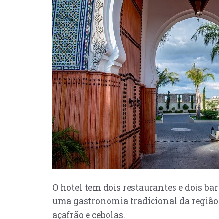
O hotel tem dois restaurantes e dois ba
uma gastronomia tradicional da região.
açafrão e cebolas.