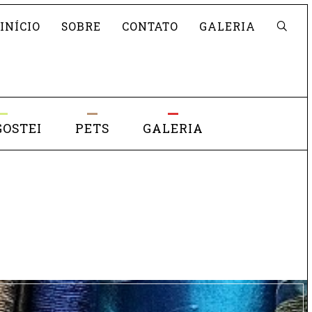
Pesquisar
INÍCIO
SOBRE
CONTATO
GALERIA
GOSTEI
PETS
GALERIA