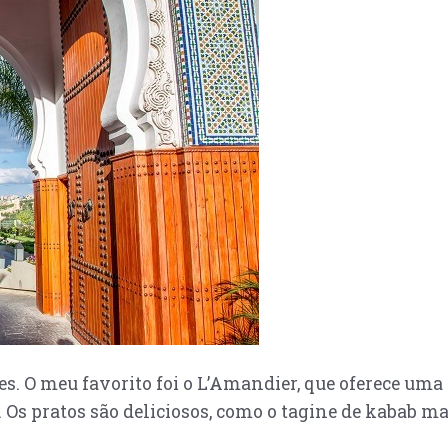
res. O meu favorito foi o L’Amandier, que oferece u
 Os pratos são deliciosos, como o tagine de kabab 