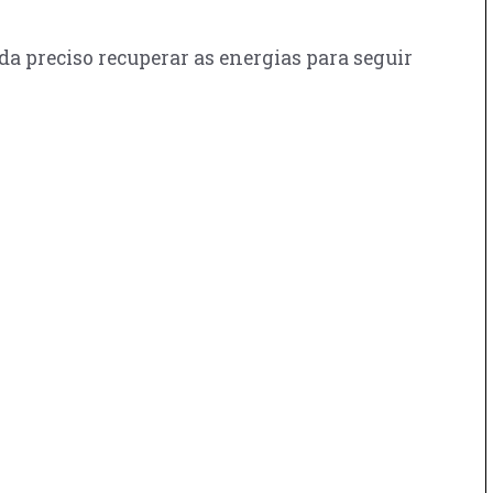
a preciso recuperar as energias para seguir