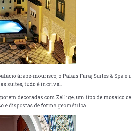
alácio árabe-mourisco, o Palais Faraj Suites & Spa 
 suítes, tudo é incrível.
 porém decoradas com Zellige, um tipo de mosaico ce
o e dispostas de forma geométrica.