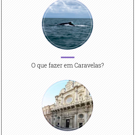
O que fazer em Caravelas?