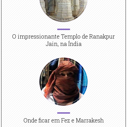
O impressionante Templo de Ranakpur
Jain, na Índia
Onde ficar em Fez e Marrakesh