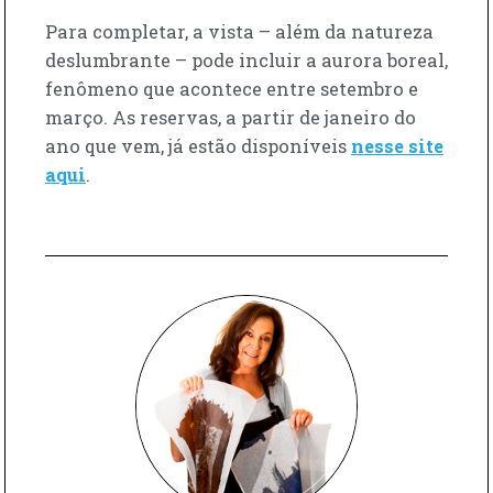
Para completar, a vista – além da natureza
deslumbrante – pode incluir a aurora boreal,
fenômeno que acontece entre setembro e
março. As reservas, a partir de janeiro do
ano que vem, já estão disponíveis
nesse site
aqui
.