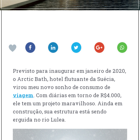
Previsto para inaugurar em janeiro de 2020,
o Arctic Bath, hotel flutuante da Suécia,
virou meu novo sonho de consumo de
viagem
. Com diárias em torno de R$4.000,
ele tem um projeto maravilhoso. Ainda em
construção, sua estrutura está sendo
erguida no rio Lulea.