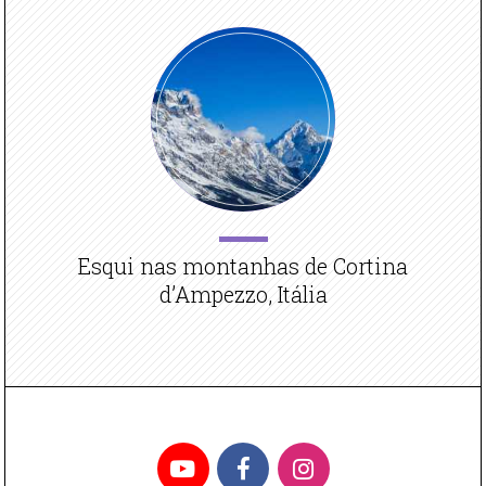
Esqui nas montanhas de Cortina
d’Ampezzo, Itália
YouTube
Facebook
Instagram