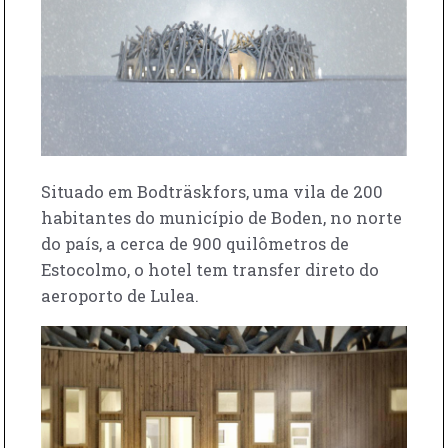
Situado em Bodträskfors, uma vila de 200
habitantes do município de Boden, no norte
do país, a cerca de 900 quilômetros de
Estocolmo, o hotel tem transfer direto do
aeroporto de Lulea.