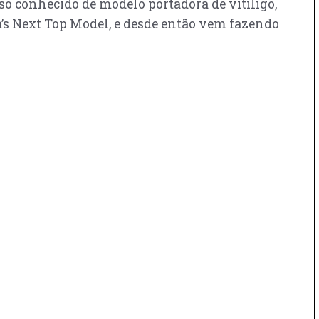
so conhecido de modelo portadora de vitiligo,
’s Next Top Model, e desde então vem fazendo