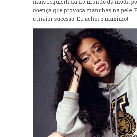
mais requisitada no mundo da moda por 
doença que provoca manchas na pele. El
o maior sucesso. Eu achei o máximo!