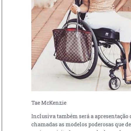
Tae McKenzie
Inclusiva também será a apresentação d
chamadas as modelos poderosas que desf