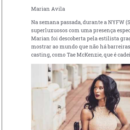
Marian Avila
Na semana passada, durante a NYFW (S
superluxuosos com uma presença especi
Marian foi descoberta pela estilista gra
mostrar ao mundo que não há barreiras”
casting, como Tae McKenzie, que é cade