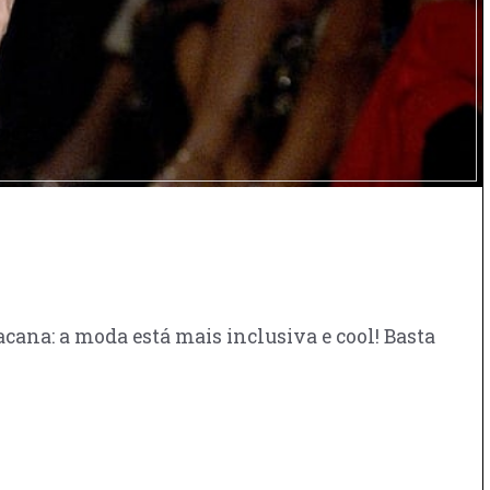
ana: a moda está mais inclusiva e cool! Basta