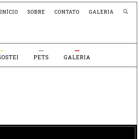
Pesquisar
INÍCIO
SOBRE
CONTATO
GALERIA
GOSTEI
PETS
GALERIA