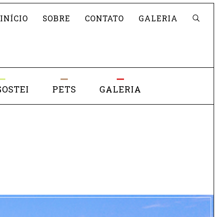
Pesquisar
INÍCIO
SOBRE
CONTATO
GALERIA
GOSTEI
PETS
GALERIA