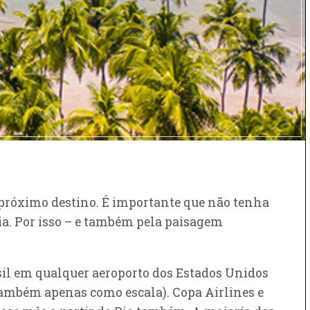
 próximo destino. É importante que não tenha
a. Por isso – e também pela paisagem
il em qualquer aeroporto dos Estados Unidos
(também apenas como escala). Copa Airlines e