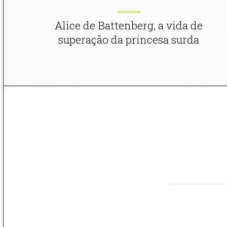
Alice de Battenberg, a vida de
superação da princesa surda