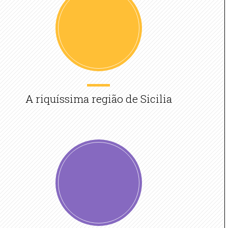
A riquíssima região de Sicilia