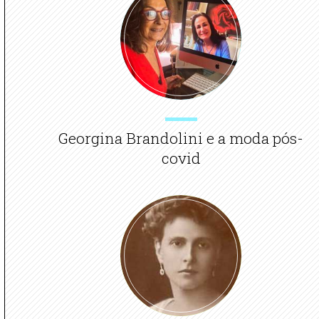
Georgina Brandolini e a moda pós-
covid