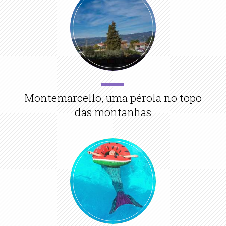
Montemarcello, uma pérola no topo
das montanhas