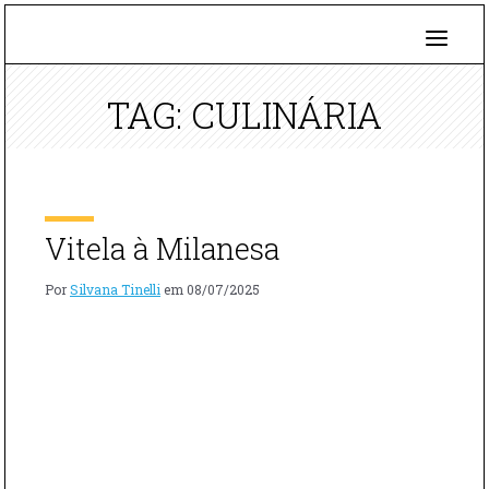
TAG: CULINÁRIA
Vitela à Milanesa
Por
Silvana Tinelli
em
08/07/2025