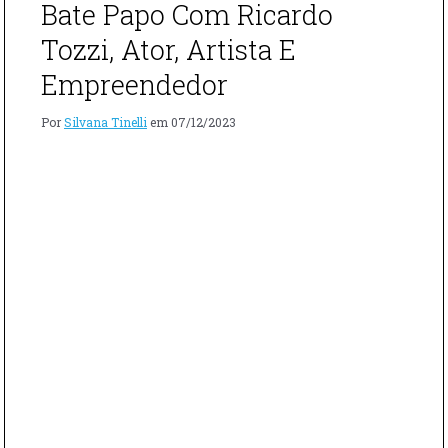
Bate Papo Com Ricardo
Tozzi, Ator, Artista E
Empreendedor
Por
Silvana Tinelli
em
07/12/2023