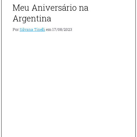
Meu Aniversário na
Argentina
Por
Silvana Tinelli
em
17/08/2023