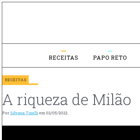
RECEITAS
PAPO RETO
RECEITAS
A riqueza de Milão
Por
Silvana Tinelli
em
02/05/2022