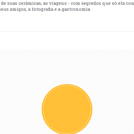
ão de suas cerâmicas, as viagens - com segredos que só ela co
eus amigos, a fotografia e a gastronomia.