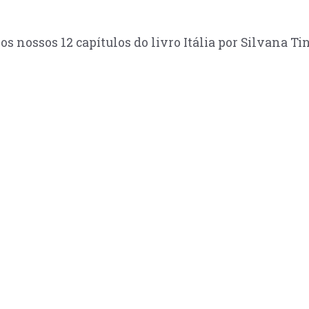
os nossos 12 capítulos do livro Itália por Silvana Ti