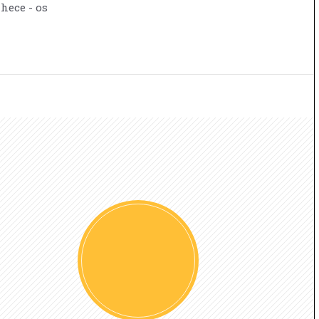
nhece - os