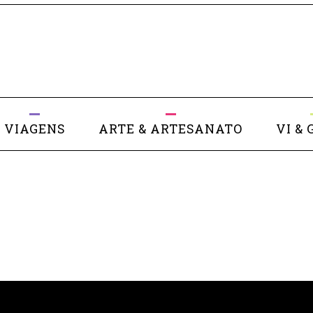
VIAGENS
ARTE & ARTESANATO
VI & 