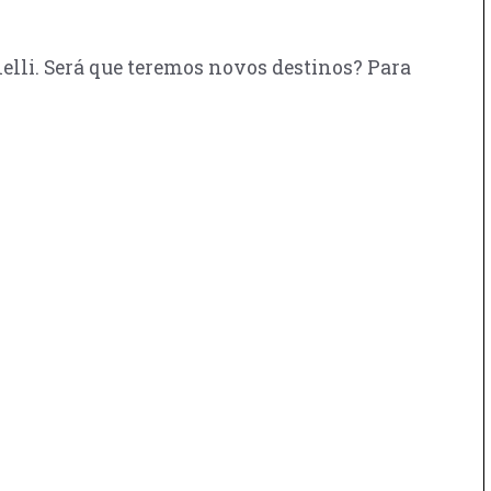
nelli. Será que teremos novos destinos? Para