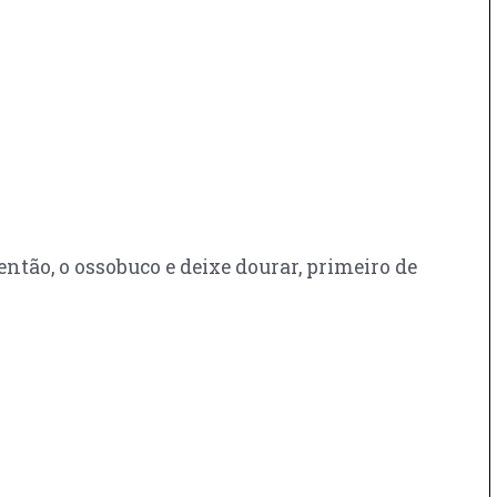
 então, o ossobuco e deixe dourar, primeiro de