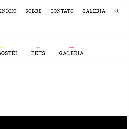
Pesquisar
INÍCIO
SOBRE
CONTATO
GALERIA
GOSTEI
PETS
GALERIA