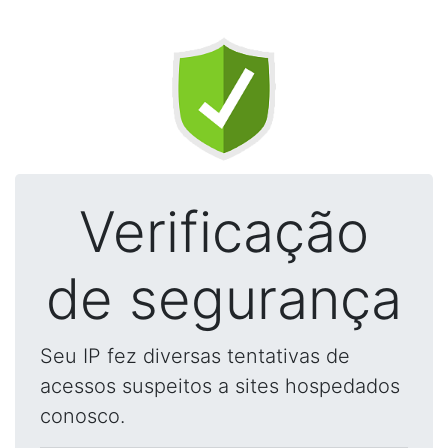
Verificação
de segurança
Seu IP fez diversas tentativas de
acessos suspeitos a sites hospedados
conosco.