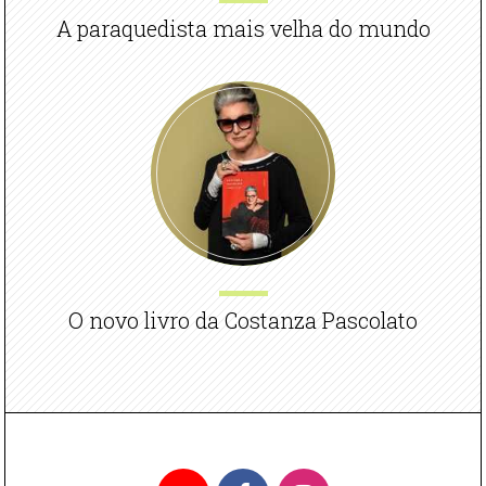
A paraquedista mais velha do mundo
O novo livro da Costanza Pascolato
YouTube
Facebook
Instagram