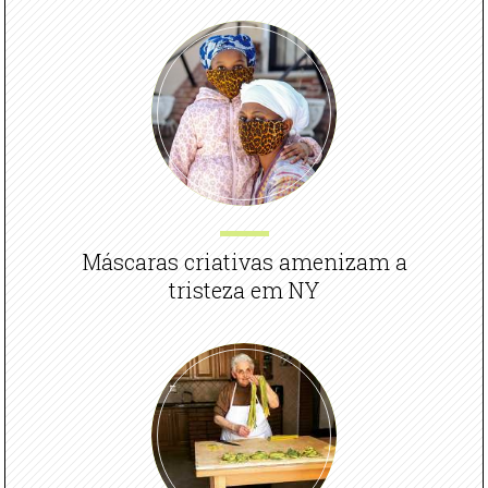
Máscaras criativas amenizam a
tristeza em NY