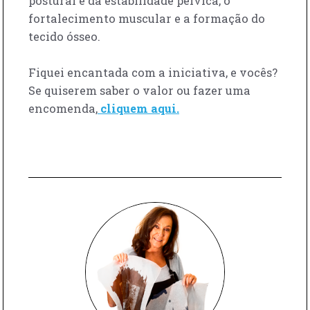
postural e da estabilidade pélvica, o
fortalecimento muscular e a formação do
tecido ósseo.
Fiquei encantada com a iniciativa, e vocês?
Se quiserem saber o valor ou fazer uma
encomenda,
cliquem aqui.