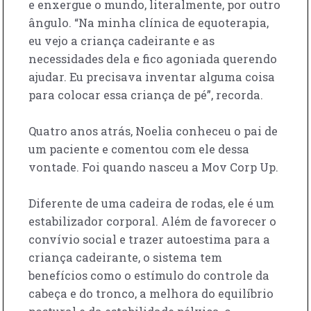
e enxergue o mundo, literalmente, por outro
ângulo. “Na minha clínica de equoterapia,
eu vejo a criança cadeirante e as
necessidades dela e fico agoniada querendo
ajudar. Eu precisava inventar alguma coisa
para colocar essa criança de pé”, recorda.
Quatro anos atrás, Noelia conheceu o pai de
um paciente e comentou com ele dessa
vontade. Foi quando nasceu a Mov Corp Up.
Diferente de uma cadeira de rodas, ele é um
estabilizador corporal. Além de favorecer o
convívio social e trazer autoestima para a
criança cadeirante, o sistema tem
benefícios como o estímulo do controle da
cabeça e do tronco, a melhora do equilíbrio