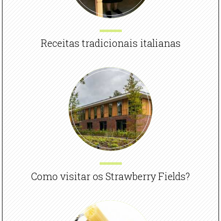
Receitas tradicionais italianas
Como visitar os Strawberry Fields?