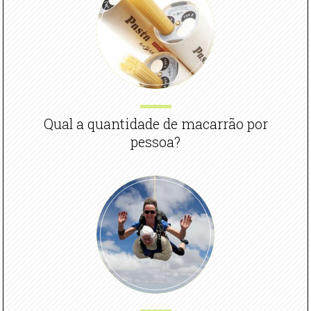
Qual a quantidade de macarrão por
pessoa?