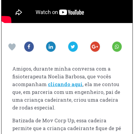
Amigos, durante minha conversa com a
fisioterapeuta Noelia Barbosa, que vocês
acompanham
clicando aqui
, ela me contou
que, em parceria com um engenheiro, pai de
uma criança cadeirante, criou uma cadeira
de rodas especial.
Batizada de Mov Corp Up, essa cadeira
permite que a criança cadeirante fique de pé