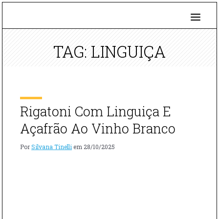
TAG: LINGUIÇA
Rigatoni Com Linguiça E
Açafrão Ao Vinho Branco
Por
Silvana Tinelli
em
28/10/2025