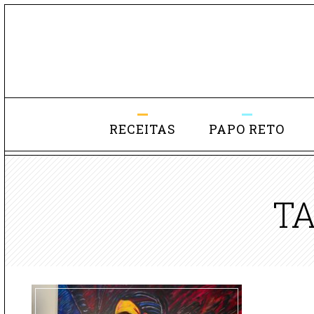
RECEITAS
PAPO RETO
T