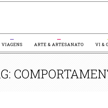
VIAGENS
ARTE & ARTESANATO
VI & 
AG: COMPORTAMEN