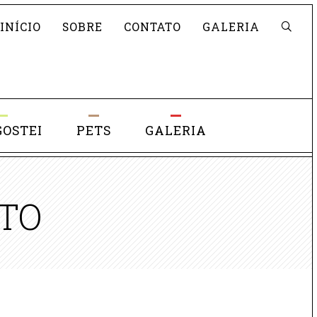
Pesquisar
INÍCIO
SOBRE
CONTATO
GALERIA
GOSTEI
PETS
GALERIA
TO