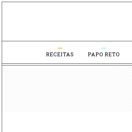
RECEITAS
PAPO RETO