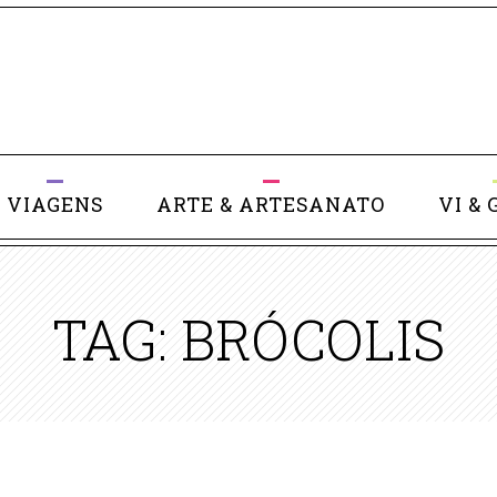
VIAGENS
ARTE & ARTESANATO
VI & 
TAG: BRÓCOLIS