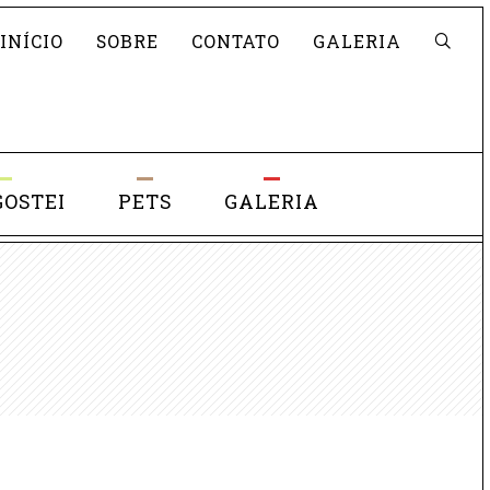
Pesquisar
INÍCIO
SOBRE
CONTATO
GALERIA
GOSTEI
PETS
GALERIA