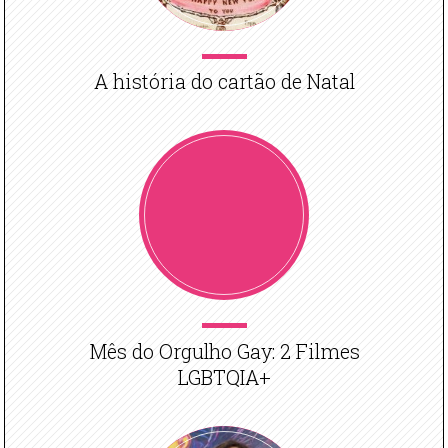
A história do cartão de Natal
Mês do Orgulho Gay: 2 Filmes
LGBTQIA+