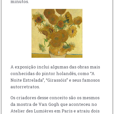
minutos.
A exposição inclui algumas das obras mais
conhecidas do pintor holandês, como “A
Noite Estrelada”, “Girassóis” e seus famosos
autorretratos.
Os criadores desse conceito são os mesmos
da mostra de Van Gogh que aconteceu no
Atelier des Lumières em Paris e atraiu dois