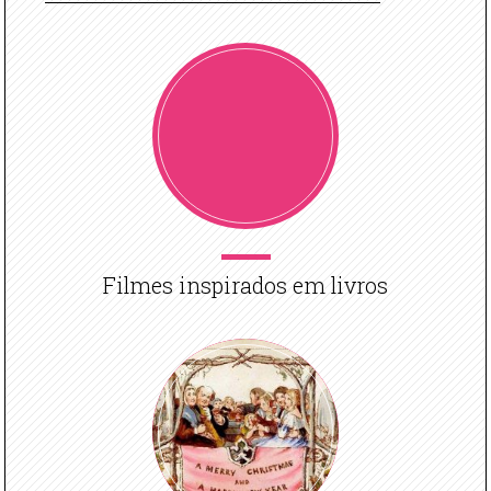
Filmes inspirados em livros