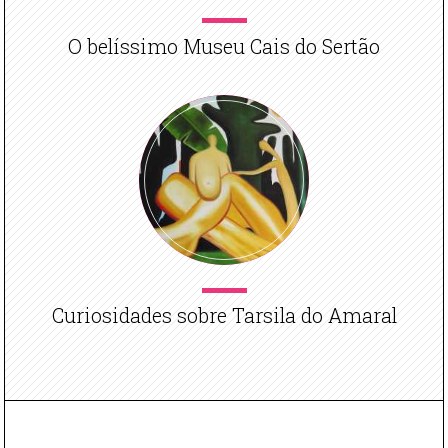
O belíssimo Museu Cais do Sertão
Curiosidades sobre Tarsila do Amaral