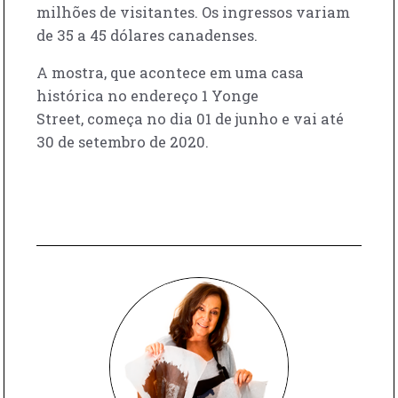
milhões de visitantes. Os ingressos variam
de 35 a 45 dólares canadenses.
A mostra, que acontece em uma casa
histórica no endereço 1 Yonge
Street, começa no dia 01 de junho e vai até
30 de setembro de 2020.