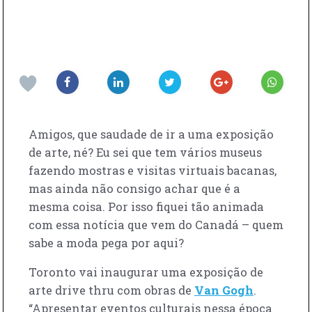
Amigos, que saudade de ir a uma exposição
de arte, né? Eu sei que tem vários museus
fazendo mostras e visitas virtuais bacanas,
mas ainda não consigo achar que é a
mesma coisa. Por isso fiquei tão animada
com essa notícia que vem do Canadá – quem
sabe a moda pega por aqui?
Toronto vai inaugurar uma exposição de
arte drive thru com obras de
Van Gogh
.
“Apresentar eventos culturais nessa época