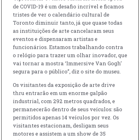
de COVID-19 é um desafio incrível e ficamos
tristes de ver o calendário cultural de
Toronto diminuir tanto, já que quase todas
as instituições de arte cancelaram seus
eventos e dispensaram artistas e
funcionários. Estamos trabalhando contra
o relógio para trazer um olhar inovador, que
vai tornar a mostra ‘Immersive Van Gogh’
segura para o público”, diz o site do museu.
Os visitantes da exposição de arte drive
thru entrarão em um enorme galpão
industrial, com 292 metros quadrados, e
permanecerão dentro de seus veículos: são
permitidos apenas 14 veículos por vez. Os
visitantes estacionam, desligam seus
motores e assistem a um show de 35