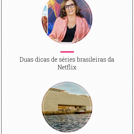
Duas dicas de séries brasileiras da
Netflix