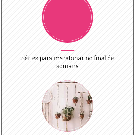
Séries para maratonar no final de
semana