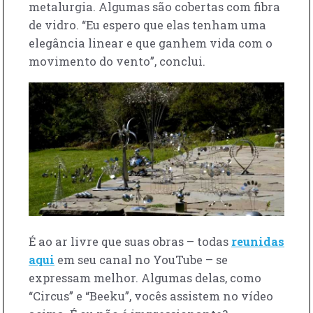
metalurgia. Algumas são cobertas com fibra
de vidro. “Eu espero que elas tenham uma
elegância linear e que ganhem vida com o
movimento do vento”, conclui.
É ao ar livre que suas obras – todas
reunidas
aqui
em seu canal no YouTube – se
expressam melhor. Algumas delas, como
“Circus” e “Beeku”, vocês assistem no vídeo