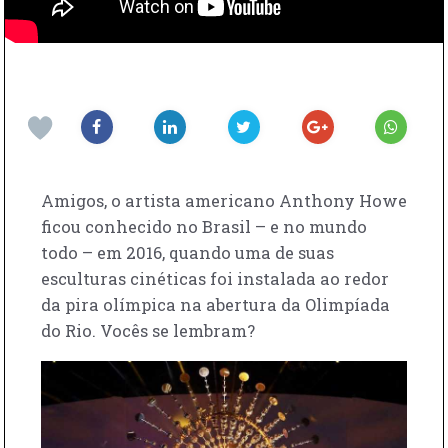
Amigos, o artista americano Anthony Howe
ficou conhecido no Brasil – e no mundo
todo – em 2016, quando uma de suas
esculturas cinéticas foi instalada ao redor
da pira olímpica na abertura da Olimpíada
do Rio. Vocês se lembram?