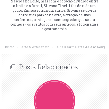
Nascida no Egito, mas com o coração dividido entre
a Itália e o Brasil, Silvana Tinelli faz de tudo um
pouco. Em sua rotina dinâmica, Silvana se divide
entre suas paixões: a arte, a criação de suas
cerâmicas, as viagens - com segredos que só ela
conhece - os eventos com seus amigos, a fotografia e
a gastronomia.
Início
›
Arte & Artesanato
›
A belíssima arte de Anthony 
Posts Relacionados