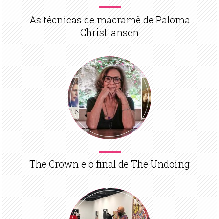
As técnicas de macramê de Paloma
Christiansen
The Crown e o final de The Undoing