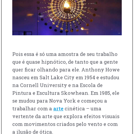
Pois essa é só uma amostra de seu trabalho
que é quase hipnótico, de tanto que a gente
quer ficar olhando para ele. Anthony Howe
nasceu em Salt Lake City em 1954 e estudou
na Cornell University e na Escola de
Pintura e Escultura Skowhean. Em 1985, ele
se mudou para Nova York e começou a
trabalhar com a
arte
cinética – uma
vertente da arte que explora efeitos visuais
com movimentos criados pelo vento e com
a ilusão de ótica.