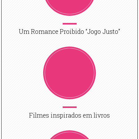
Um Romance Proibido “Jogo Justo”
Filmes inspirados em livros