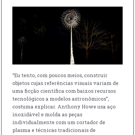
“Eu tento, com poucos meios, construir
objetos cujas referências visuais variam de
uma ficção científica com baixos recursos
tecnológicos a modelos astronômicos”,
costuma explicar. Anthony Howe usa aço
inoxidável e molda as peças
individualmente com um cortador de
plasma e técnicas tradicionais de