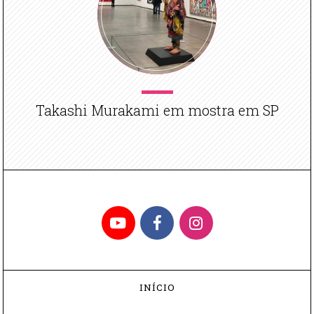
Takashi Murakami em mostra em SP
YouTube
Facebook
Instagram
INÍCIO