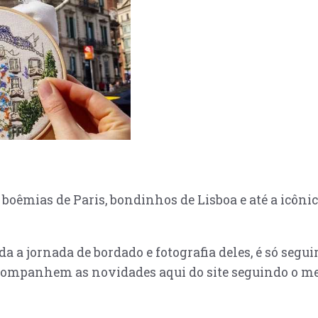
 boêmias de Paris, bondinhos de Lisboa e até a icônic
 a jornada de bordado e fotografia deles, é só seguir
ompanhem as novidades aqui do site seguindo o meu 