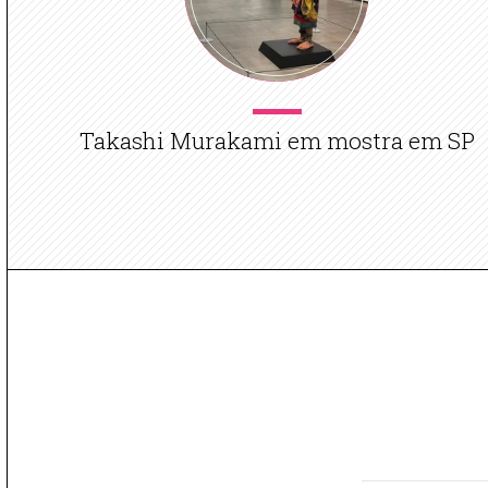
Takashi Murakami em mostra em SP