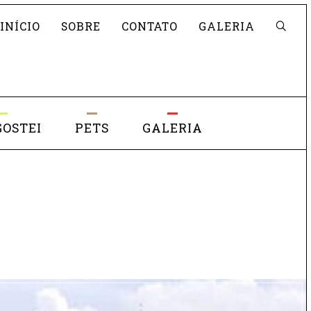
Pesquisar
INÍCIO
SOBRE
CONTATO
GALERIA
GOSTEI
PETS
GALERIA