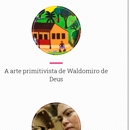
A arte primitivista de Waldomiro de
Deus