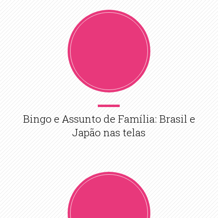
Bingo e Assunto de Família: Brasil e
Japão nas telas