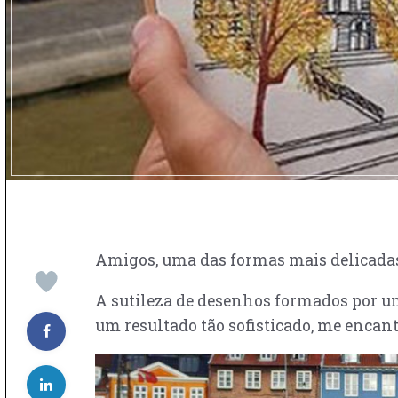
Amigos, uma das formas mais delicadas
A sutileza de desenhos formados por 
um resultado tão sofisticado, me encant