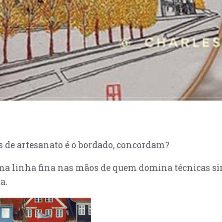
 de artesanato é o bordado, concordam?
uma linha fina nas mãos de quem domina técnicas 
a.