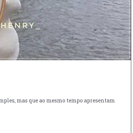
simples, mas que ao mesmo tempo apresentam