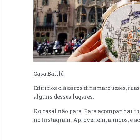
Casa Batlló
Edifícios clássicos dinamarqueses, ruas
alguns desses lugares.
E o casal não para. Para acompanhar toda
no Instagram. Aproveitem, amigos, e ac