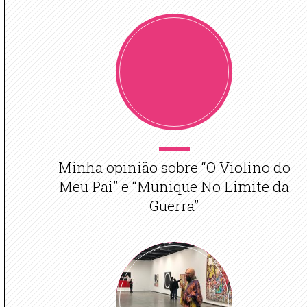
Minha opinião sobre “O Violino do
Meu Pai” e “Munique No Limite da
Guerra”