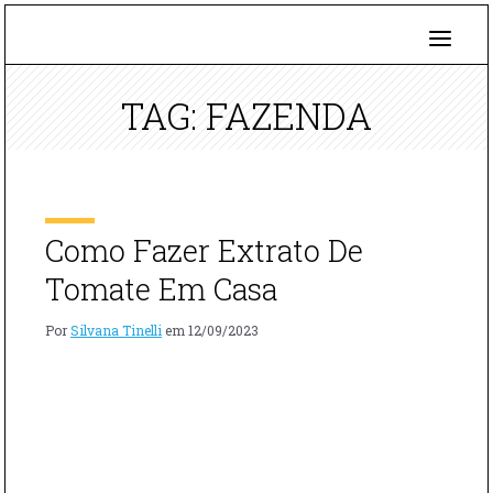
TAG: FAZENDA
Como Fazer Extrato De
Tomate Em Casa
Por
Silvana Tinelli
em
12/09/2023