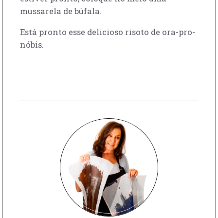
mussarela de búfala.
Está pronto esse delicioso risoto de ora-pro-
nóbis.