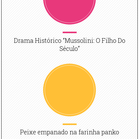
Drama Histórico “Mussolini: O Filho Do
Século”
Peixe empanado na farinha panko