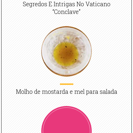
Segredos E Intrigas No Vaticano
“Conclave”
Molho de mostarda e mel para salada