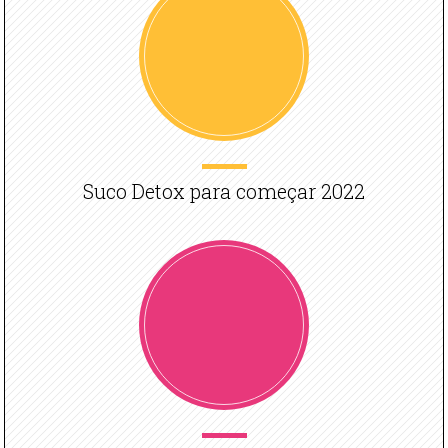
Suco Detox para começar 2022