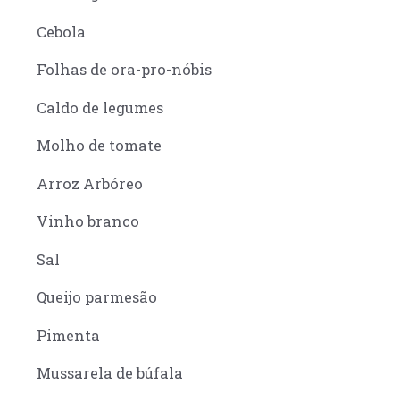
Cebola
Folhas de ora-pro-nóbis
Caldo de legumes
Molho de tomate
Arroz Arbóreo
Vinho branco
Sal
Queijo parmesão
Pimenta
Mussarela de búfala