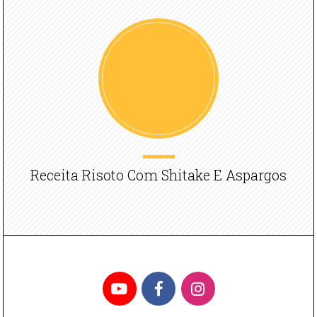
Receita Risoto Com Shitake E Aspargos
YouTube
Facebook
Instagram