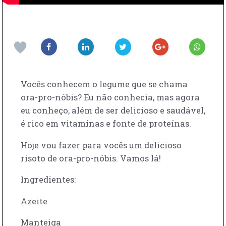
Vocês conhecem o legume que se chama
ora-pro-nóbis? Eu não conhecia, mas agora
eu conheço, além de ser delicioso e saudável,
é rico em vitaminas e fonte de proteínas.
Hoje vou fazer para vocês um delicioso
risoto de ora-pro-nóbis. Vamos lá!
Ingredientes:
Azeite
Manteiga