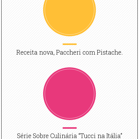
Receita nova, Paccheri com Pistache.
Série Sobre Culinária “Tucci na Itália”