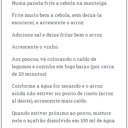
Numa panela frite a cebola na manteiga.
Frite muito bem a cebola, sem deixá-la
escurecer, e acrescente o arroz.
Adicione sal e deixe fritar bem o arroz.
Acrescente o vinho.
Aos poucos, vá colocando o caldo de
legumes e cozinhe em fogo baixo (por cerca
de 20 minutos).
Conforme a água for secando e o arroz
ainda não estiver no ponto de risoto (arroz
al dente), acrescente mais caldo.
Quando estiver próximo ao ponto, misture
nele o açafrão dissolvido em 100 ml de água.