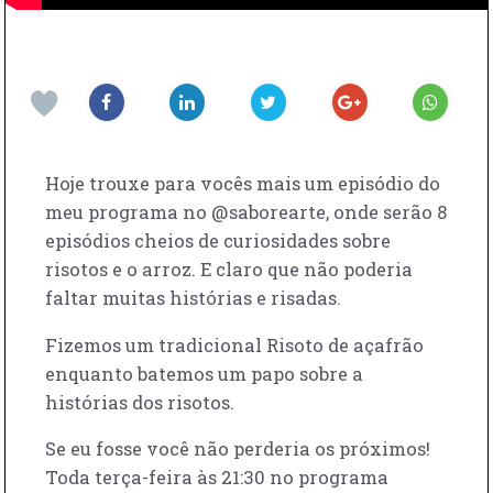
Hoje trouxe para vocês mais um episódio do
meu programa no @saborearte, onde serão 8
episódios cheios de curiosidades sobre
risotos e o arroz. E claro que não poderia
faltar muitas histórias e risadas.
Fizemos um tradicional Risoto de açafrão
enquanto batemos um papo sobre a
histórias dos risotos.
Se eu fosse você não perderia os próximos!
Toda terça-feira às 21:30 no programa