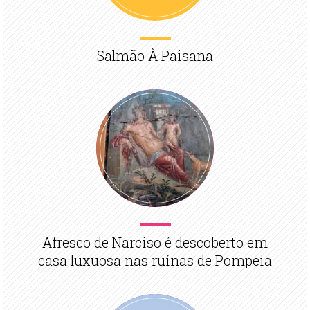
Salmão À Paisana
Afresco de Narciso é descoberto em
casa luxuosa nas ruínas de Pompeia