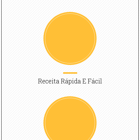
Receita Rápida E Fácil