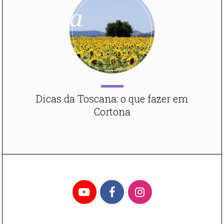
Dicas da Toscana: o que fazer em
Cortona
YouTube
Facebook
Instagram