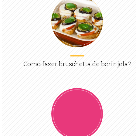
Como fazer bruschetta de berinjela?