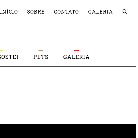
Pesquisar
INÍCIO
SOBRE
CONTATO
GALERIA
GOSTEI
PETS
GALERIA