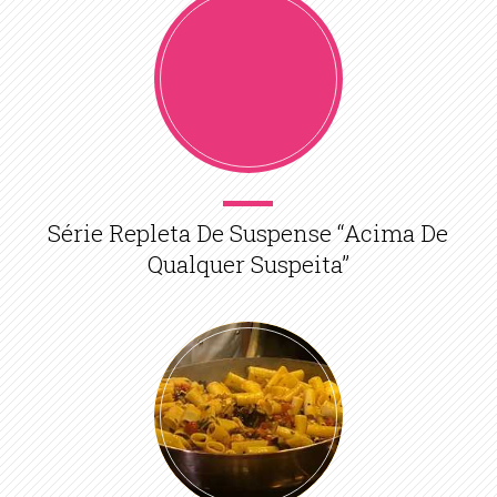
Série Repleta De Suspense “Acima De
Qualquer Suspeita”