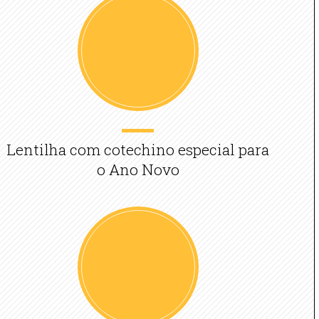
Lentilha com cotechino especial para
o Ano Novo