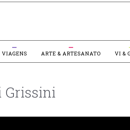
VIAGENS
ARTE & ARTESANATO
VI & 
 Grissini