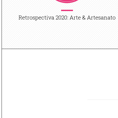
Retrospectiva 2020: Arte & Artesanato