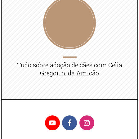
Tudo sobre adoção de cães com Celia
Gregorin, da Amicão
YouTube
Facebook
Instagram