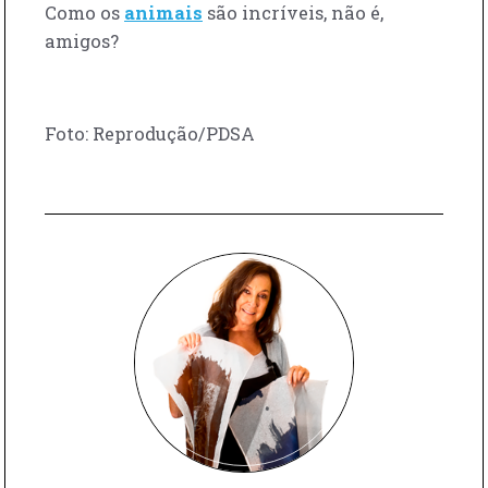
Como os
animais
são incríveis, não é,
amigos?
Foto: Reprodução/PDSA