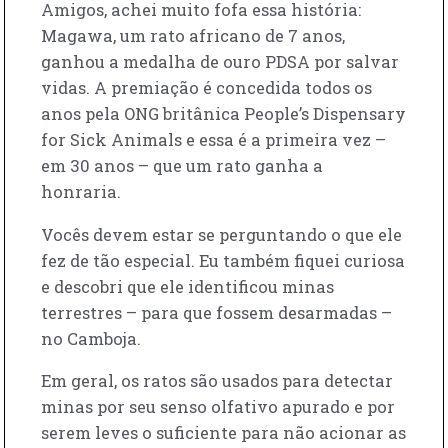
Amigos, achei muito fofa essa história:
Magawa, um rato africano de 7 anos,
ganhou a medalha de ouro PDSA por salvar
vidas. A premiação é concedida todos os
anos pela ONG britânica People’s Dispensary
for Sick Animals e essa é a primeira vez –
em 30 anos – que um rato ganha a
honraria.
Vocês devem estar se perguntando o que ele
fez de tão especial. Eu também fiquei curiosa
e descobri que ele identificou minas
terrestres – para que fossem desarmadas –
no Camboja.
Em geral, os ratos são usados para detectar
minas por seu senso olfativo apurado e por
serem leves o suficiente para não acionar as