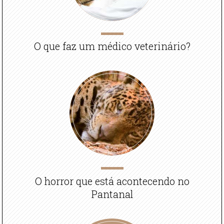
O que faz um médico veterinário?
O horror que está acontecendo no
Pantanal