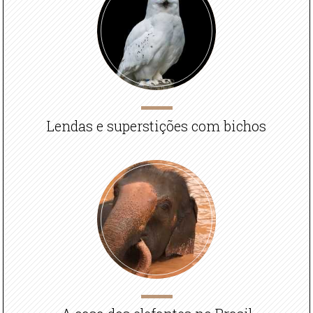
Lendas e superstições com bichos