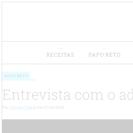
RECEITAS
PAPO RETO
PAPO RETO
Entrevista com o a
Por
Silvana Tinelli
em
27/02/2020