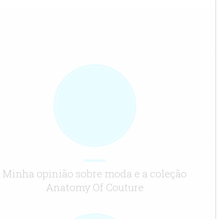
Minha opinião sobre moda e a coleção
Anatomy Of Couture