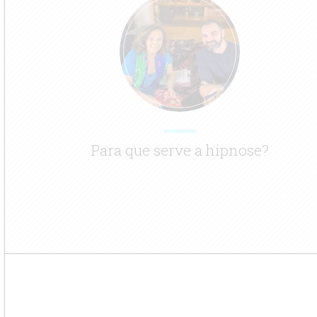
Para que serve a hipnose?