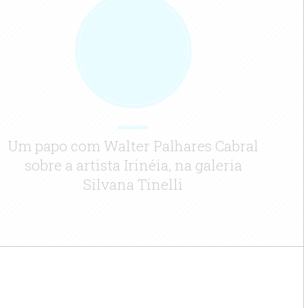
Um papo com Walter Palhares Cabral
sobre a artista Irinéia, na galeria
Silvana Tinelli
A