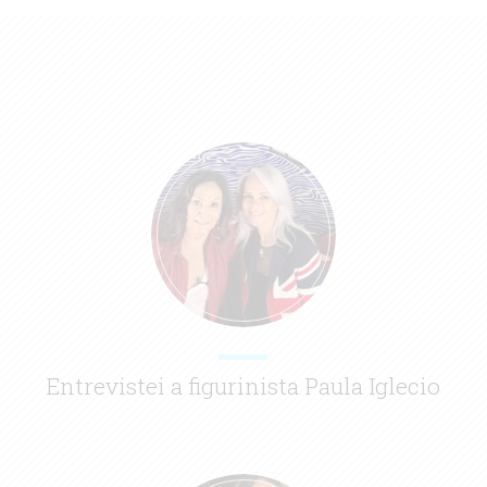
Entrevistei a figurinista Paula Iglecio