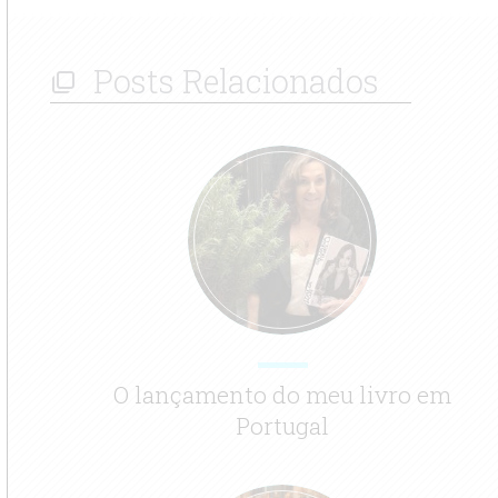
O lançamento do meu livro em
Portugal