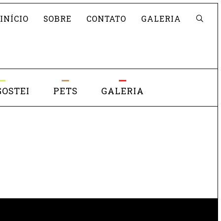
Pesquisar
INÍCIO
SOBRE
CONTATO
GALERIA
GOSTEI
PETS
GALERIA