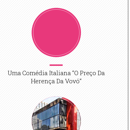
Uma Comédia Italiana “O Preço Da
Herença Da Vovó”