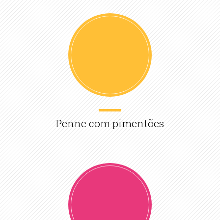
Penne com pimentões