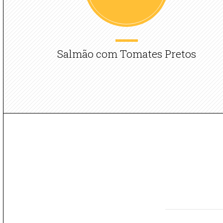
Salmão com Tomates Pretos