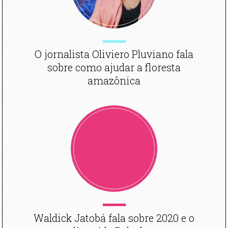
O jornalista Oliviero Pluviano fala
sobre como ajudar a floresta
amazônica
Waldick Jatobá fala sobre 2020 e o