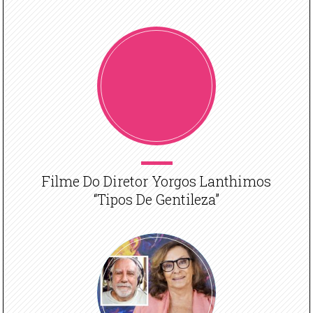
Filme Do Diretor Yorgos Lanthimos
“Tipos De Gentileza”