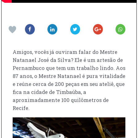
Amigos, vocês já ouviram falar do Mestre
Natanael José da Silva? Ele é um artesão de
Pernambuco que tem um trabalho lindo. Aos
87 anos, o Mestre Natanael é pura vitalidade
e reúne cerca de 200 peças em seu ateliê, que
fica na cidade de Timbaúba, a
aproximadamente 100 quilômetros de
Recife.