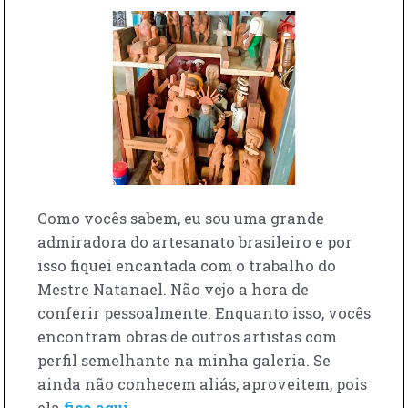
Como vocês sabem, eu sou uma grande
admiradora do artesanato brasileiro e por
isso fiquei encantada com o trabalho do
Mestre Natanael. Não vejo a hora de
conferir pessoalmente. Enquanto isso, vocês
encontram obras de outros artistas com
perfil semelhante na minha galeria. Se
ainda não conhecem aliás, aproveitem, pois
ela
fica aqui
.