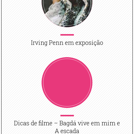
Irving Penn em exposição
Dicas de filme – Bagdá vive em mim e
A escada