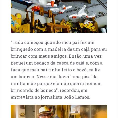
“Tudo começou quando meu pai fez um
brinquedo com a madeira de um cajá para eu
brincar com meus amigos. Então, uma vez
peguei um pedaço da casca de cajá e, com a
faca que meu pai tinha feito o bozó, eu fiz
um boneco. Nesse dia, levei ‘uma pisa’ da
minha mãe porque ela não queria homem
brincando de boneco”, recordou, em
entrevista ao jornalista João Lemos.