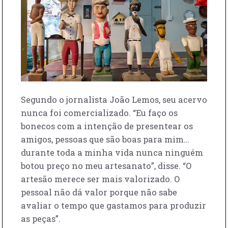
Segundo o jornalista João Lemos, seu acervo
nunca foi comercializado. “Eu faço os
bonecos com a intenção de presentear os
amigos, pessoas que são boas para mim…
durante toda a minha vida nunca ninguém
botou preço no meu artesanato”, disse. “O
artesão merece ser mais valorizado. O
pessoal não dá valor porque não sabe
avaliar o tempo que gastamos para produzir
as peças”.