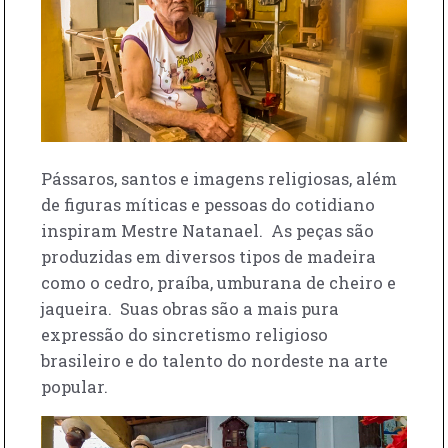
Pássaros, santos e imagens religiosas, além
de figuras míticas e pessoas do cotidiano
inspiram Mestre Natanael. As peças são
produzidas em diversos tipos de madeira
como o cedro, praíba, umburana de cheiro e
jaqueira. Suas obras são a mais pura
expressão do sincretismo religioso
brasileiro e do talento do nordeste na arte
popular.