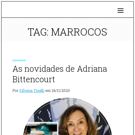
TAG: MARROCOS
As novidades de Adriana
Bittencourt
Por
Silvana Tinelli
em
26/11/2020