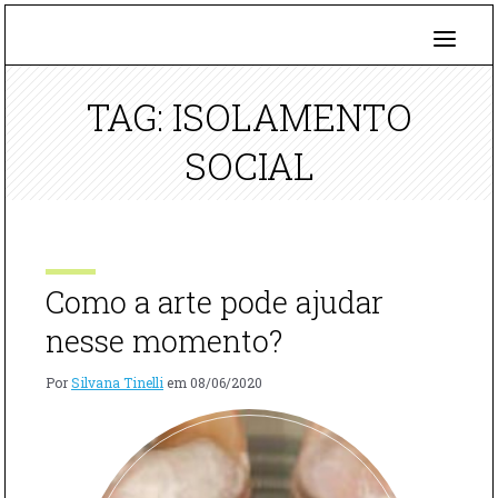
TAG: ISOLAMENTO
SOCIAL
Como a arte pode ajudar
nesse momento?
Por
Silvana Tinelli
em
08/06/2020