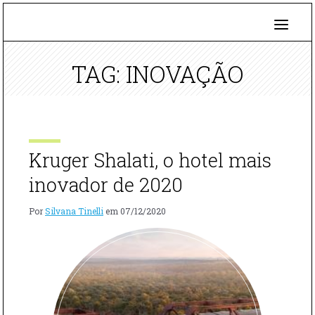
TAG: INOVAÇÃO
Kruger Shalati, o hotel mais
inovador de 2020
Por
Silvana Tinelli
em
07/12/2020