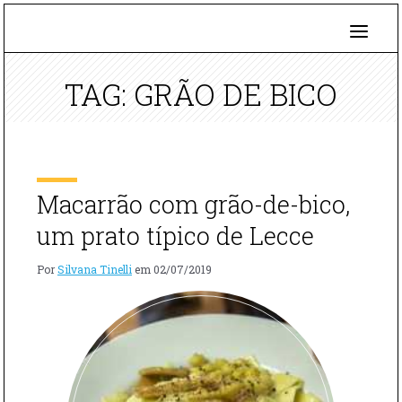
TAG: GRÃO DE BICO
Macarrão com grão-de-bico,
um prato típico de Lecce
Por
Silvana Tinelli
em
02/07/2019