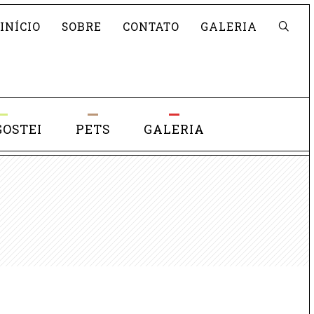
Pesquisar
INÍCIO
SOBRE
CONTATO
GALERIA
GOSTEI
PETS
GALERIA