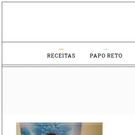
RECEITAS
PAPO RETO