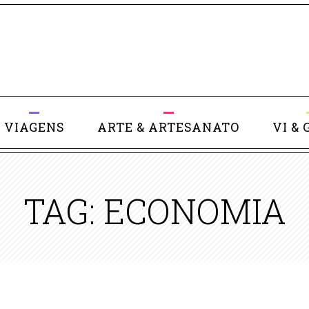
VIAGENS
ARTE & ARTESANATO
VI & 
TAG: ECONOMIA