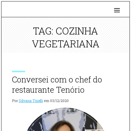
TAG: COZINHA
VEGETARIANA
Conversei com o chef do
restaurante Tenório
Por
Silvana Tinelli
em
03/12/2020