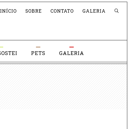
Pesquisar
INÍCIO
SOBRE
CONTATO
GALERIA
GOSTEI
PETS
GALERIA