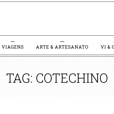
VIAGENS
ARTE & ARTESANATO
VI & 
TAG: COTECHINO