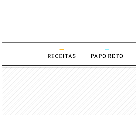
RECEITAS
PAPO RETO