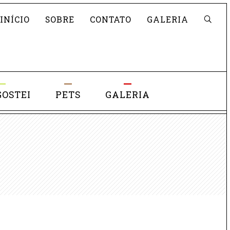
Pesquisar
INÍCIO
SOBRE
CONTATO
GALERIA
GOSTEI
PETS
GALERIA