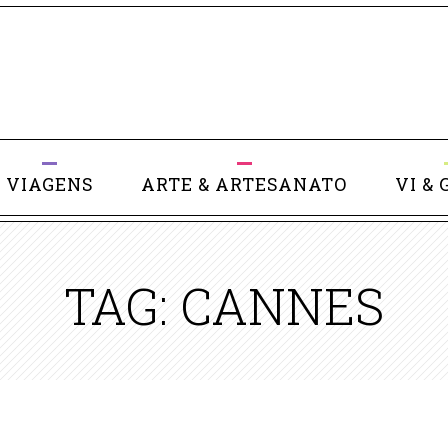
VIAGENS
ARTE & ARTESANATO
VI & 
TAG: CANNES