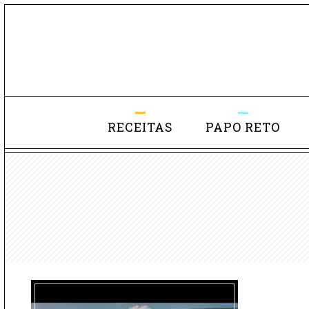
RECEITAS
PAPO RETO