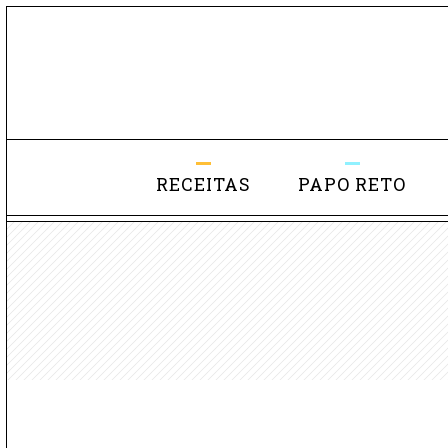
RECEITAS
PAPO RETO