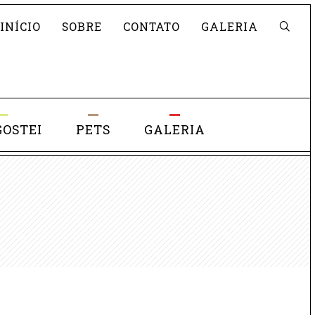
Pesquisar
INÍCIO
SOBRE
CONTATO
GALERIA
GOSTEI
PETS
GALERIA