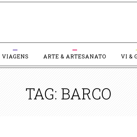
VIAGENS
ARTE & ARTESANATO
VI & 
TAG: BARCO