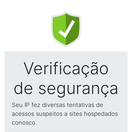
Verificação
de segurança
Seu IP fez diversas tentativas de
acessos suspeitos a sites hospedados
conosco.