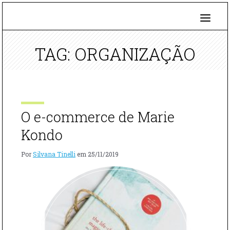
TAG: ORGANIZAÇÃO
O e-commerce de Marie
Kondo
Por
Silvana Tinelli
em
25/11/2019