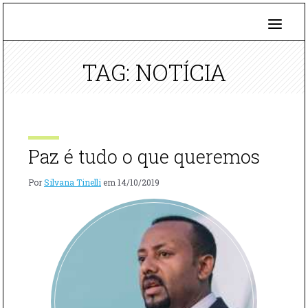
TAG: NOTÍCIA
Paz é tudo o que queremos
Por
Silvana Tinelli
em
14/10/2019