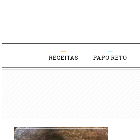
RECEITAS
PAPO RETO