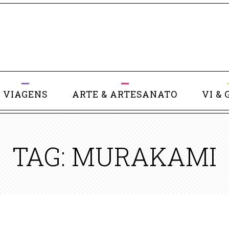
VIAGENS
ARTE & ARTESANATO
VI & 
TAG: MURAKAMI