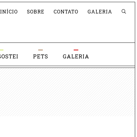
Pesquisar
INÍCIO
SOBRE
CONTATO
GALERIA
GOSTEI
PETS
GALERIA