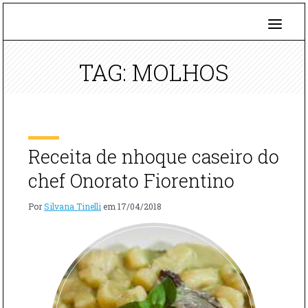
TAG: MOLHOS
Receita de nhoque caseiro do
chef Onorato Fiorentino
Por
Silvana Tinelli
em
17/04/2018