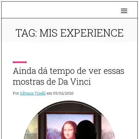
TAG: MIS EXPERIENCE
Ainda dá tempo de ver essas
mostras de Da Vinci
Por
Silvana Tinelli
em
05/02/2020