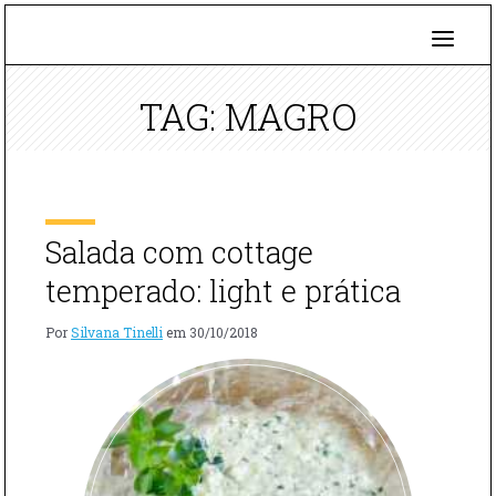
TAG: MAGRO
Salada com cottage
temperado: light e prática
Por
Silvana Tinelli
em
30/10/2018