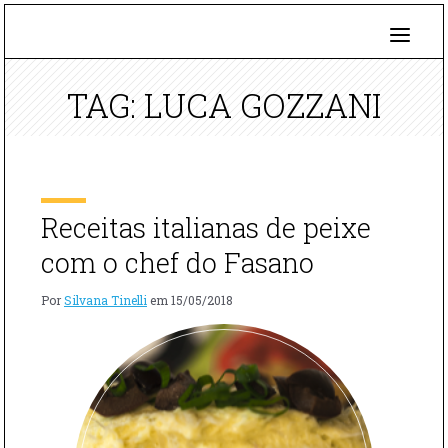
TAG: LUCA GOZZANI
Receitas italianas de peixe
com o chef do Fasano
Por
Silvana Tinelli
em
15/05/2018