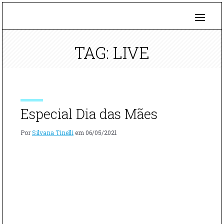
TAG: LIVE
Especial Dia das Mães
Por
Silvana Tinelli
em
06/05/2021