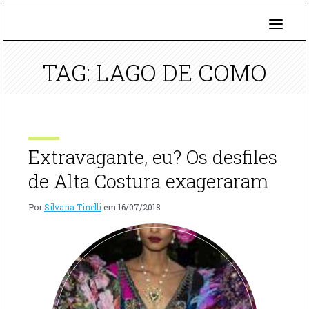
TAG: LAGO DE COMO
Extravagante, eu? Os desfiles
de Alta Costura exageraram
Por
Silvana Tinelli
em
16/07/2018